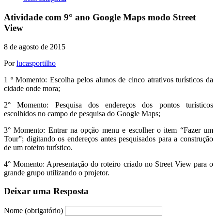
Atividade com 9° ano Google Maps modo Street
View
8 de agosto de 2015
Por
lucasportilho
1 º Momento: Escolha pelos alunos de cinco atrativos turísticos da
cidade onde mora;
2° Momento: Pesquisa dos endereços dos pontos turísticos
escolhidos no campo de pesquisa do Google Maps;
3° Momento: Entrar na opção menu e escolher o item “Fazer um
Tour”; digitando os endereços antes pesquisados para a construção
de um roteiro turístico.
4° Momento: Apresentação do roteiro criado no Street View para o
grande grupo utilizando o projetor.
Deixar uma Resposta
Nome (obrigatório)