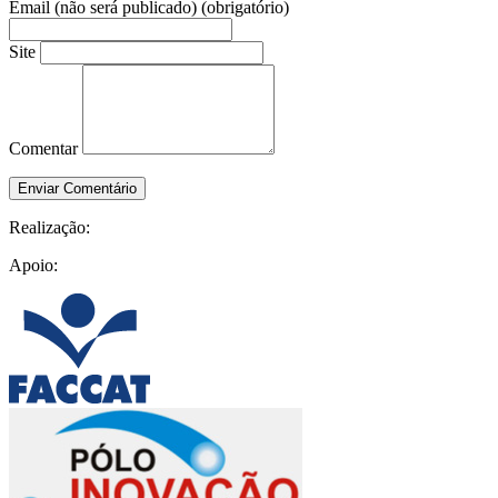
Email (não será publicado) (obrigatório)
Site
Comentar
Realização:
Apoio: