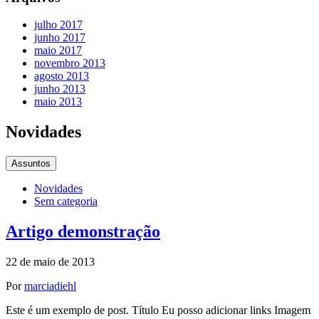
julho 2017
junho 2017
maio 2017
novembro 2013
agosto 2013
junho 2013
maio 2013
Novidades
Assuntos
Novidades
Sem categoria
Artigo demonstração
22 de maio de 2013
Por
marciadiehl
Este é um exemplo de post. Título Eu posso adicionar links Imagem