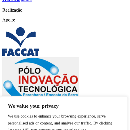
Realização:
Apoio:
We value your privacy
We use cookies to enhance your browsing experience, serve
personalised ads or content, and analyse our traffic. By clicking