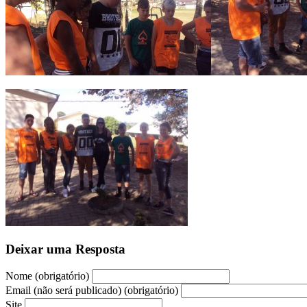
Deixar uma Resposta
Nome (obrigatório)
Email (não será publicado) (obrigatório)
Site