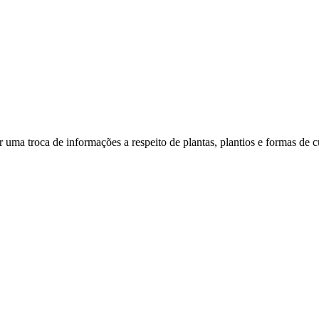
 uma troca de informações a respeito de plantas, plantios e formas de cu