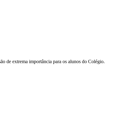
ão de extrema importância para os alunos do Colégio.