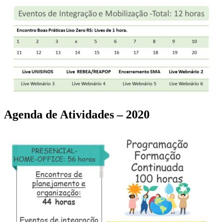
Agenda de Atividades – 2020