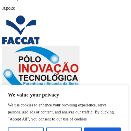
Apoio:
We value your privacy
We use cookies to enhance your browsing experience, serve
personalized ads or content, and analyze our traffic. By clicking
"Accept All", you consent to our use of cookies.