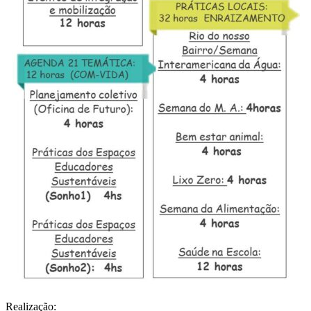
Realização: