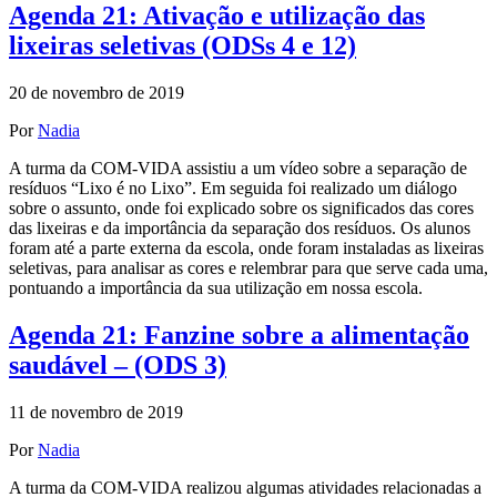
Agenda 21: Ativação e utilização das
lixeiras seletivas (ODSs 4 e 12)
20 de novembro de 2019
Por
Nadia
A turma da COM-VIDA assistiu a um vídeo sobre a separação de
resíduos “Lixo é no Lixo”. Em seguida foi realizado um diálogo
sobre o assunto, onde foi explicado sobre os significados das cores
das lixeiras e da importância da separação dos resíduos. Os alunos
foram até a parte externa da escola, onde foram instaladas as lixeiras
seletivas, para analisar as cores e relembrar para que serve cada uma,
pontuando a importância da sua utilização em nossa escola.
Agenda 21: Fanzine sobre a alimentação
saudável – (ODS 3)
11 de novembro de 2019
Por
Nadia
A turma da COM-VIDA realizou algumas atividades relacionadas a