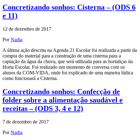
Concretizando sonhos: Cisterna – (ODS 6
e 11)
12 de dezembro de 2017
Por
Nadia
A última ação descrita na Agenda 21 Escolar foi realizada a partir da
compra do material para a construção de uma cisterna para a
captação da água da chuva, que será utilizada para as hortaliças da
Horta Escolar. Foi realizado um momento de conversa com os
alunos da COM-VIDA, onde foi explicado de uma maneira lúdica
como funcionará a Cisterna.
Concretizando sonhos: Confecção de
folder sobre a alimentação saudável e
receitas – (ODS 3, 4 e 12)
7 de dezembro de 2017
Por
Nadia