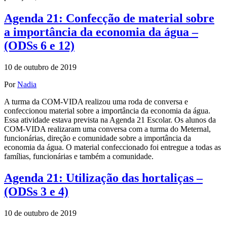
Agenda 21: Confecção de material sobre
a importância da economia da água –
(ODSs 6 e 12)
10 de outubro de 2019
Por
Nadia
A turma da COM-VIDA realizou uma roda de conversa e
confeccionou material sobre a importância da economia da água.
Essa atividade estava prevista na Agenda 21 Escolar. Os alunos da
COM-VIDA realizaram uma conversa com a turma do Meternal,
funcionárias, direção e comunidade sobre a importância da
economia da água. O material confeccionado foi entregue a todas as
famílias, funcionárias e também a comunidade.
Agenda 21: Utilização das hortaliças –
(ODSs 3 e 4)
10 de outubro de 2019