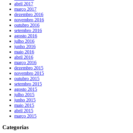
abril 2017
março 2017
dezembro 2016
novembro 2016
outubro 2016
setembro 2016
agosto 2016
julho 2016
junho 2016
maio 2016
abril 2016
março 2016
dezembro 2015
novembro 2015
outubro 2015
setembro 2015
agosto 2015
julho 2015
junho 2015
maio 2015
abril 2015
março 2015
Categorias