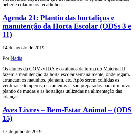
beber e colaram os recadinhos.
Agenda 21: Plantio das hortaliças e
manutenção da Horta Escolar (ODSs 3 e
11)
14 de agosto de 2019
Por
Nadia
Os alunos da COM-VIDA e os alunos da turma do Maternal II
fazem a manutenção da horta escolar semanalmente, onde regam,
arrancam os matinhos, plantam, etc. Após serem colhidas as
verduras e temperos, os canteiros já são preparados para um novo
plantio de mudas e as hortaliças utilizadas na alimentação das
crianças.
Aves Livres – Bem-Estar Animal – (ODS
15)
17 de julho de 2019