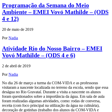
Programação da Semana do Meio
Ambiente – EMEI Vovó Mathilde – (ODS
4 e 12)
20 de maio de 2019
Por
Nadia
Atividade Rio do Nosso Bairro – EMEI
Vovó Mathilde – (ODS 4 e 6)
2 de abril de 2019
Por
Nadia
No dia 26 de março a turma da COM-VIDA e as professoras
visitaram a nascente localizada no terreno da escola, sendo que essa
deságua no Rio Gravataí. Durante a visita a nascente os alunos
foram questionados sobre a importância da água. Em sala de aula
foram realizadas algumas atividades, como: rodas de conversa,
receita (com foco principal na utilização da água na culinária),
decoração de gotinhas (trabalho dos alunos da COM-VIDA e