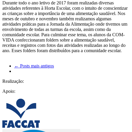
Durante todo o ano letivo de 2017 foram realizadas diversas
atividades referentes à Horta Escolar, com o intuito de conscientizar
as crianças sobre a importância de uma alimentação saudável. Nos
meses de outubro e novembro também realizamos algumas
atividades práticas para a Jornada da Alimentação onde tivemos um
envolvimento de todas as turmas da escola, assim como da
comunidade escolar. Para culminar esse tema, os alunos da COM-
VIDA confeccionaram folders sobre a alimentação saudável,
receitas e registros com fotos das atividades realizadas ao longo do
ano. Esses folders foram distribuídos para a comunidade escolar.
← Posts mais antigos
Realização:
Apoio: