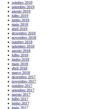
outubro 2019
setembro 2019
agosto 2019
julho 2019
junho 2019
maio 2019
abril 2019
dezembro 2018
novembro 2018
outubro 2018
setembro 2018
agosto 2018
julho 2018
junho 2018
maio 2018
abril 2018
março 2018
dezembro 2017
novembro 2017
outubro 2017
setembro 2017
agosto 2017
julho 2017
junho 2017
maio 2017