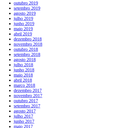
outubro 2019
setembro 2019
agosto 2019
julho 2019
junho 2019
maio 2019
abril 2019
dezembro 2018
novembro 2018
outubro 2018
setembro 2018
agosto 2018
julho 2018
junho 2018
maio 2018
abril 2018
março 2018
dezembro 2017
novembro 2017
outubro 2017
setembro 2017
agosto 2017
julho 2017
junho 2017
maio 2017