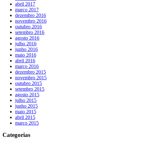
abril 2017
março 2017
dezembro 2016
novembro 2016
outubro 2016
setembro 2016
agosto 2016
julho 2016
junho 2016
maio 2016
abril 2016
março 2016
dezembro 2015
novembro 2015
outubro 2015
setembro 2015
agosto 2015
julho 2015
junho 2015
maio 2015
abril 2015
março 2015
Categorias