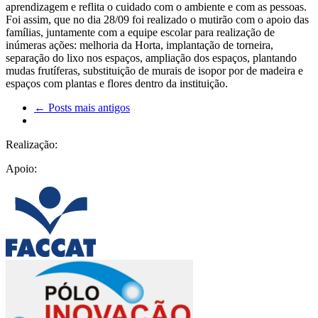
aprendizagem e reflita o cuidado com o ambiente e com as pessoas.
Foi assim, que no dia 28/09 foi realizado o mutirão com o apoio das
famílias, juntamente com a equipe escolar para realização de
inúmeras ações: melhoria da Horta, implantação de torneira,
separação do lixo nos espaços, ampliação dos espaços, plantando
mudas frutíferas, substituição de murais de isopor por de madeira e
espaços com plantas e flores dentro da instituição.
← Posts mais antigos
Realização:
Apoio: