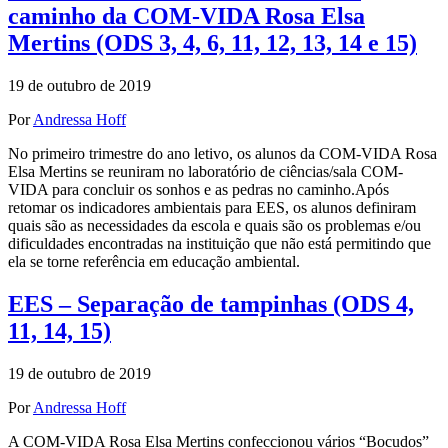
caminho da COM-VIDA Rosa Elsa
Mertins (ODS 3, 4, 6, 11, 12, 13, 14 e 15)
19 de outubro de 2019
Por
Andressa Hoff
No primeiro trimestre do ano letivo, os alunos da COM-VIDA Rosa
Elsa Mertins se reuniram no laboratório de ciências/sala COM-
VIDA para concluir os sonhos e as pedras no caminho.Após
retomar os indicadores ambientais para EES, os alunos definiram
quais são as necessidades da escola e quais são os problemas e/ou
dificuldades encontradas na instituição que não está permitindo que
ela se torne referência em educação ambiental.
EES – Separação de tampinhas (ODS 4,
11, 14, 15)
19 de outubro de 2019
Por
Andressa Hoff
A COM-VIDA Rosa Elsa Mertins confeccionou vários “Bocudos”