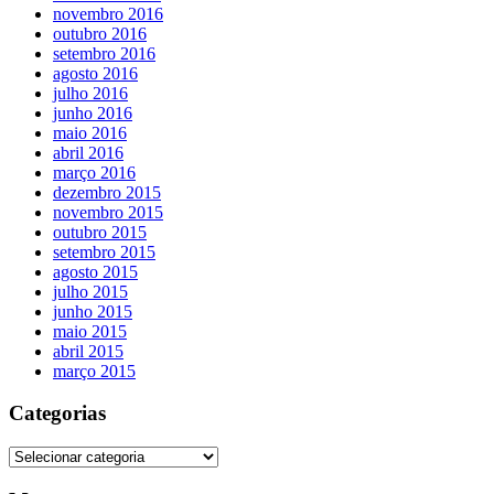
novembro 2016
outubro 2016
setembro 2016
agosto 2016
julho 2016
junho 2016
maio 2016
abril 2016
março 2016
dezembro 2015
novembro 2015
outubro 2015
setembro 2015
agosto 2015
julho 2015
junho 2015
maio 2015
abril 2015
março 2015
Categorias
Categorias