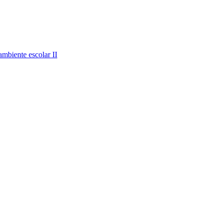
mbiente escolar II