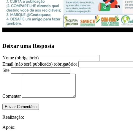
Deixar uma Resposta
Nome (obrigatório)
Email (não será publicado) (obrigatório)
Site
Comentar
Realização:
Apoio: