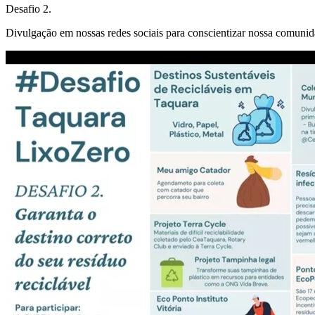
Desafio 2.
Divulgação em nossas redes sociais para conscientizar nossa comunida