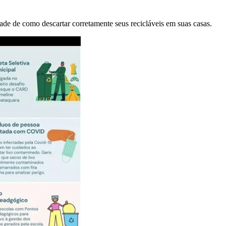
de de como descartar corretamente seus recicláveis em suas casas.