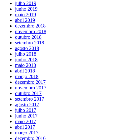
julho 2019
junho 2019
maio 2019
abril 2019
dezembro 2018
novembro 2018
outubro 2018
setembro 2018
agosto 2018
julho 2018
junho 2018
maio 2018
abril 2018
março 2018
dezembro 2017
novembro 2017
outubro 2017
setembro 2017
agosto 2017
julho 2017
junho 2017
maio 2017
abril 2017
março 2017
dezembro 2016