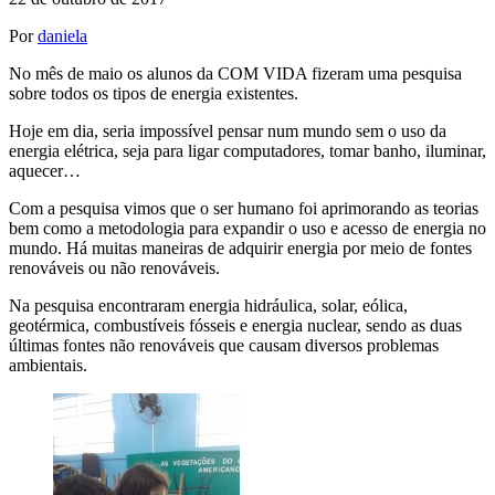
Por
daniela
No mês de maio os alunos da COM VIDA fizeram uma pesquisa
sobre todos os tipos de energia existentes.
Hoje em dia, seria impossível pensar num mundo sem o uso da
energia elétrica, seja para ligar computadores, tomar banho, iluminar,
aquecer…
Com a pesquisa vimos que o ser humano foi aprimorando as teorias
bem como a metodologia para expandir o uso e acesso de energia no
mundo. Há muitas maneiras de adquirir energia por meio de fontes
renováveis ou não renováveis.
Na pesquisa encontraram energia hidráulica, solar, eólica,
geotérmica, combustíveis fósseis e energia nuclear, sendo as duas
últimas fontes não renováveis que causam diversos problemas
ambientais.