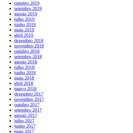
outubro 2019
setembro 2019
agosto 2019
julho 2019
junho 2019
maio 2019
abril 2019
dezembro 2018
novembro 2018
outubro 2018
setembro 2018
agosto 2018
julho 2018
junho 2018
maio 2018
abril 2018
março 2018
dezembro 2017
novembro 2017
outubro 2017
setembro 2017
agosto 2017
julho 2017
junho 2017
maio 2017