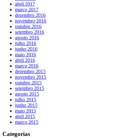
abril 2017
março 2017
dezembro 2016
novembro 2016
outubro 2016
setembro 2016
agosto 2016
julho 2016
junho 2016
maio 2016
abril 2016
março 2016
dezembro 2015
novembro 2015
outubro 2015
setembro 2015
agosto 2015
julho 2015
junho 2015
maio 2015
abril 2015
março 2015
Categorias