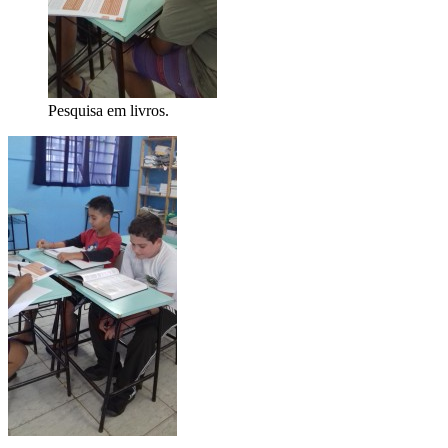
Pesquisa em livros.