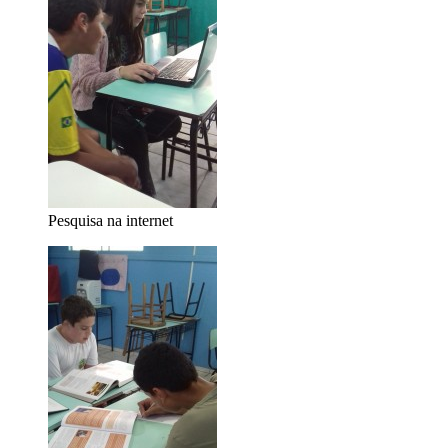
Pesquisa na internet