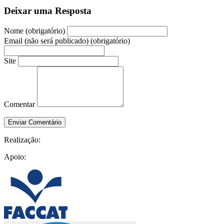
Deixar uma Resposta
Nome (obrigatório)
Email (não será publicado) (obrigatório)
Site
Comentar
Realização:
Apoio: